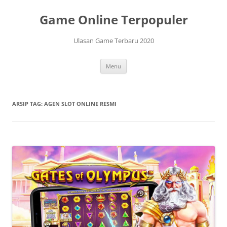
Langsung
ke
Game Online Terpopuler
isi
Ulasan Game Terbaru 2020
Menu
ARSIP TAG:
AGEN SLOT ONLINE RESMI