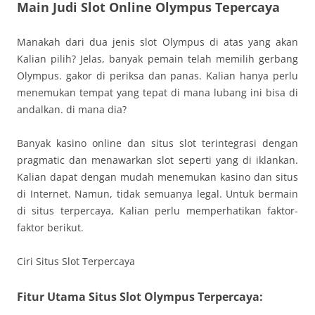
Main Judi Slot Online Olympus Tepercaya
Manakah dari dua jenis slot Olympus di atas yang akan
Kalian pilih? Jelas, banyak pemain telah memilih gerbang
Olympus. gakor di periksa dan panas. Kalian hanya perlu
menemukan tempat yang tepat di mana lubang ini bisa di
andalkan. di mana dia?
Banyak kasino online dan situs slot terintegrasi dengan
pragmatic dan menawarkan slot seperti yang di iklankan.
Kalian dapat dengan mudah menemukan kasino dan situs
di Internet. Namun, tidak semuanya legal. Untuk bermain
di situs terpercaya, Kalian perlu memperhatikan faktor-
faktor berikut.
Ciri Situs Slot Terpercaya
Fitur Utama Situs Slot Olympus Terpercaya: