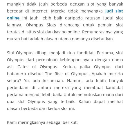
mungkin tidak jauh berbeda dengan slot yang banyak
beredar di internet. Mereka tidak menyangka
judi slot
online
ini jauh lebih baik daripada ratusan judul slot
lainnya. Olympus Slots dirancang untuk pemain slot
teratas di situs slot dan kasino online. Remunerasinya yang
murah hati adalah alasan utama namanya disebutkan.
Slot Olympus dibagi menjadi dua kandidat. Pertama, slot
Olympus dari permainan kehidupan nyata dengan nama
asli Gates of Olympus. Kedua, palka Olympus dari
habanero disebut The Rise of Olympus. Apakah mereka
setara? Ya, ada kesamaan. Namun, ada lebih banyak
perbedaan di antara mereka yang membuat kandidat
pertama menjadi lebih baik. Untuk memutuskan mana dari
dua slot Olympus yang terbaik, Kalian dapat melihat
ulasan berbeda dari kedua slot ini.
Kami meringkasnya sebagai berikut: