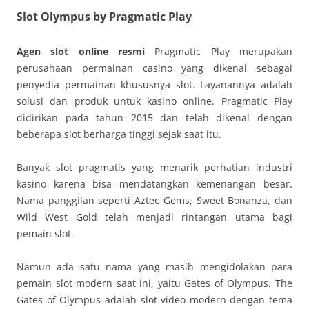
Slot Olympus by Pragmatic Play
Agen slot online resmi
Pragmatic Play merupakan
perusahaan permainan casino yang dikenal sebagai
penyedia permainan khususnya slot. Layanannya adalah
solusi dan produk untuk kasino online. Pragmatic Play
didirikan pada tahun 2015 dan telah dikenal dengan
beberapa slot berharga tinggi sejak saat itu.
Banyak slot pragmatis yang menarik perhatian industri
kasino karena bisa mendatangkan kemenangan besar.
Nama panggilan seperti Aztec Gems, Sweet Bonanza, dan
Wild West Gold telah menjadi rintangan utama bagi
pemain slot.
Namun ada satu nama yang masih mengidolakan para
pemain slot modern saat ini, yaitu Gates of Olympus. The
Gates of Olympus adalah slot video modern dengan tema